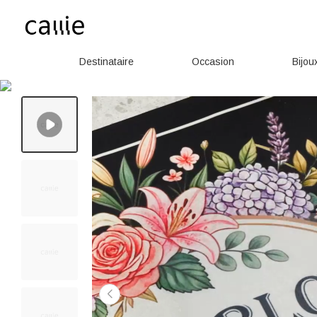
Destinataire
Occasion
Bijou