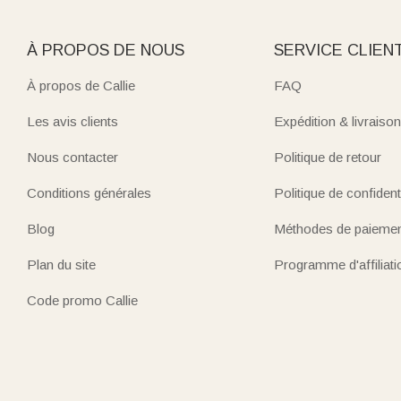
À PROPOS DE NOUS
SERVICE CLIEN
À propos de Callie
FAQ
Les avis clients
Expédition & livraison
Nous contacter
Politique de retour
Conditions générales
Politique de confidenti
Blog
Méthodes de paieme
Plan du site
Programme d'affiliati
Code promo Callie