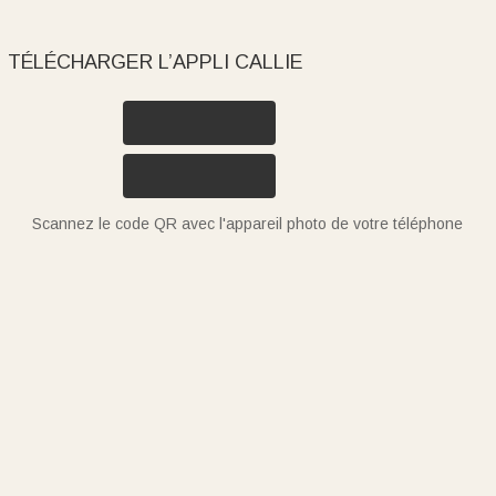
TÉLÉCHARGER L’APPLI CALLIE
Scannez le code QR avec l'appareil photo de votre téléphone