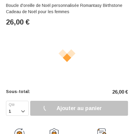
Boucle d'oreille de Noël personnalisée Romantasy Birthstone
Cadeau de Noël pour les femmes
26,00
€
Sous-total:
26,00
€
Ajouter au panier
