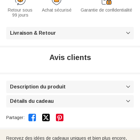
Retour sous
Achat sécurisé
Garantie de confidentialité
99 jours
Livraison & Retour

Avis clients
Description du produit

Détails du cadeau



Partager:
Recevez des idées de cadeaux uniques et bien plus encore,