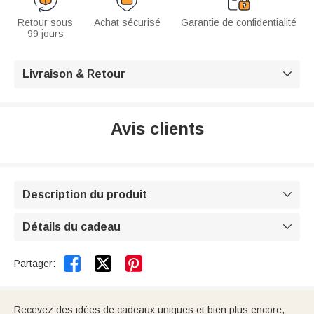
Retour sous
Achat sécurisé
Garantie de confidentialité
99 jours
Livraison & Retour

Avis clients
Description du produit

Détails du cadeau



Partager:
Recevez des idées de cadeaux uniques et bien plus encore,