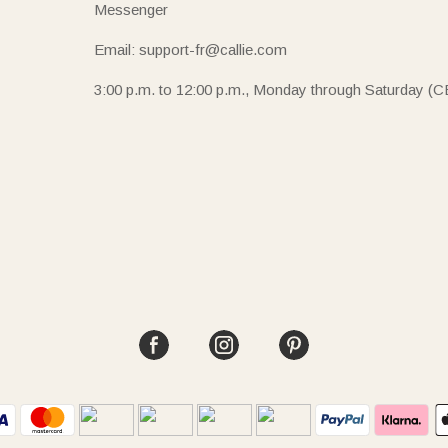
Messenger
Email: support-fr@callie.com
3:00 p.m. to 12:00 p.m., Monday through Saturday (C