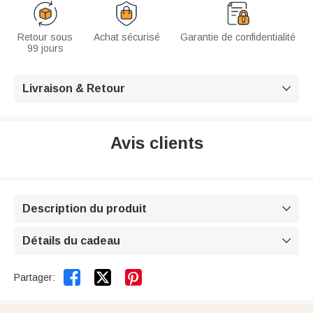
Retour sous
Achat sécurisé
Garantie de confidentialité
99 jours
Livraison & Retour

Avis clients
Description du produit

Détails du cadeau



Partager: