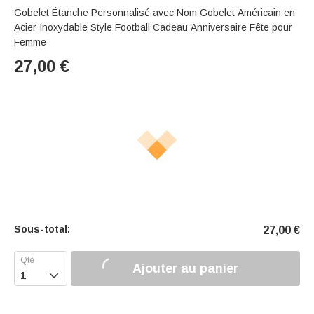
Gobelet Étanche Personnalisé avec Nom Gobelet Américain en
Acier Inoxydable Style Football Cadeau Anniversaire Fête pour
Femme
27,00
€
Sous-total:
27,00
€
Ajouter au panier
