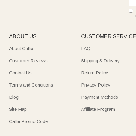
ABOUT US
CUSTOMER SERVIC
About Callie
FAQ
Customer Reviews
Shipping & Delivery
Contact Us
Return Policy
Terms and Conditions
Privacy Policy
Blog
Payment Methods
Site Map
Affiliate Program
Callie Promo Code