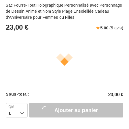
Sac Fourre-Tout Holographique Personnalisé avec Personnage
de Dessin Animé et Nom Style Plage Ensoleillée Cadeau
d'Anniversaire pour Femmes ou Filles
23,00
€
5.00
(
5
avis)
Sous-total:
23,00
€
Ajouter au panier
