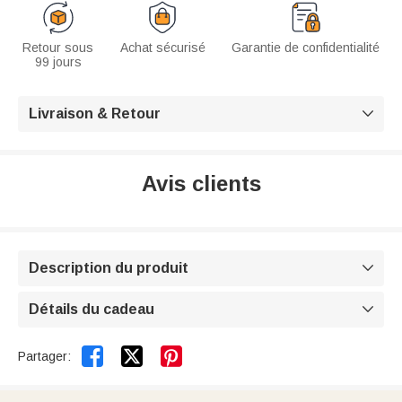
Retour sous
Achat sécurisé
Garantie de confidentialité
99 jours
Livraison & Retour

Avis clients
Description du produit

Détails du cadeau



Partager: