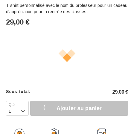
T-shirt personnalisé avec le nom du professeur pour un cadeau
d'appréciation pour la rentrée des classes.
29,00
€
Sous-total:
29,00
€
Ajouter au panier
