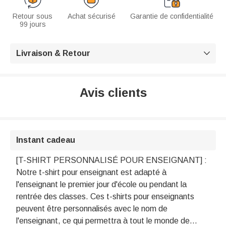
Retour sous
Achat sécurisé
Garantie de confidentialité
99 jours
Livraison & Retour

Avis clients
Instant cadeau
[T-SHIRT PERSONNALISÉ POUR ENSEIGNANT] :
Notre t-shirt pour enseignant est adapté à
l'enseignant le premier jour d'école ou pendant la
rentrée des classes. Ces t-shirts pour enseignants
peuvent être personnalisés avec le nom de
l'enseignant, ce qui permettra à tout le monde de