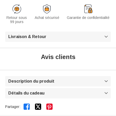
Retour sous
Achat sécurisé
Garantie de confidentialité
99 jours
Livraison & Retour

Avis clients
Description du produit

Détails du cadeau



Partager: