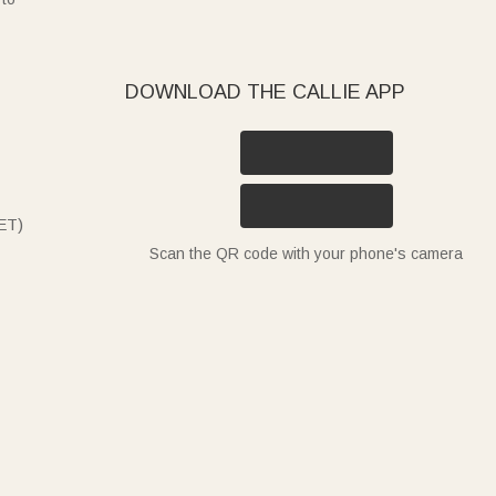
DOWNLOAD THE CALLIE APP
ET)
Scan the QR code with your phone's camera