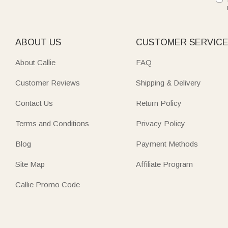
ABOUT US
CUSTOMER SERVIC
About Callie
FAQ
Customer Reviews
Shipping & Delivery
Contact Us
Return Policy
Terms and Conditions
Privacy Policy
Blog
Payment Methods
Site Map
Affiliate Program
Callie Promo Code