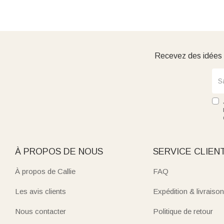
Recevez des idées d
À PROPOS DE NOUS
SERVICE CLIEN
À propos de Callie
FAQ
Les avis clients
Expédition & livraison
Nous contacter
Politique de retour