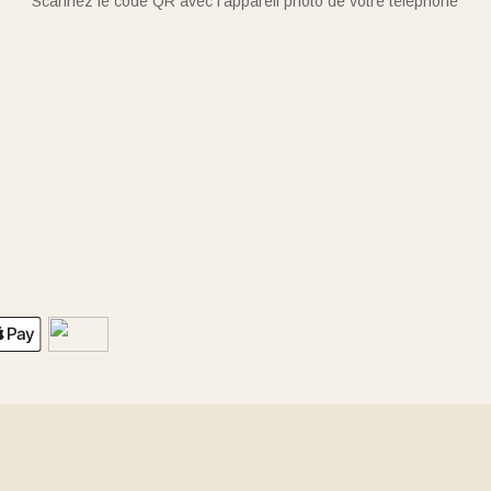
Scannez le code QR avec l'appareil photo de votre téléphone