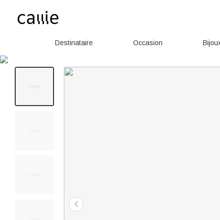
Destinataire
Occasion
Bijou