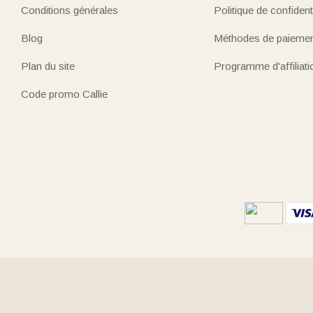
Conditions générales
Politique de confidenti
Blog
Méthodes de paieme
Plan du site
Programme d'affiliati
Code promo Callie