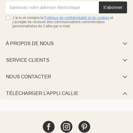
S'abonner
J’ai lu et compris la
Politique de confidentialité et de cookies
et
j’accepte de recevoir des communications commerciales
personnalisées de Callie par e-mail.
À PROPOS DE NOUS

SERVICE CLIENTS

NOUS CONTACTER

TÉLÉCHARGER L’APPLI CALLIE
