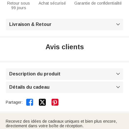
Retour sous
Achat sécurisé
Garantie de confidentialité
99 jours
Livraison & Retour

Avis clients
Description du produit

Détails du cadeau



Partager:
Recevez des idées de cadeaux uniques et bien plus encore,
directement dans votre boîte de réception.