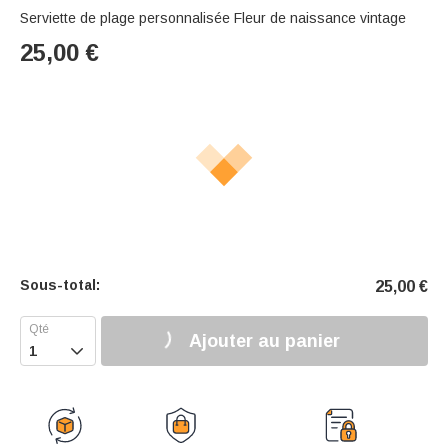
Serviette de plage personnalisée Fleur de naissance vintage
25,00
€
Sous-total:
25,00
€
Ajouter au panier
