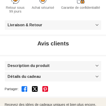
Retour sous
Achat sécurisé
Garantie de confidentialité
99 jours
Livraison & Retour

Avis clients
Description du produit

Détails du cadeau



Partager:
Recevez des idées de cadeaux uniques et bien plus encore,