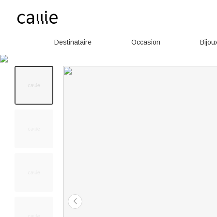
Destinataire
Occasion
Bijou