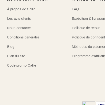
À propos de Callie
FAQ
Les avis clients
Expédition & livraison
Nous contacter
Politique de retour
Conditions générales
Politique de confidenti
Blog
Méthodes de paieme
Plan du site
Programme d'affiliati
Code promo Callie