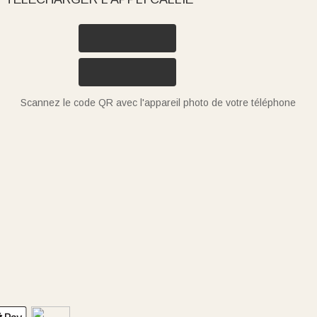
Scannez le code QR avec l'appareil photo de votre téléphone