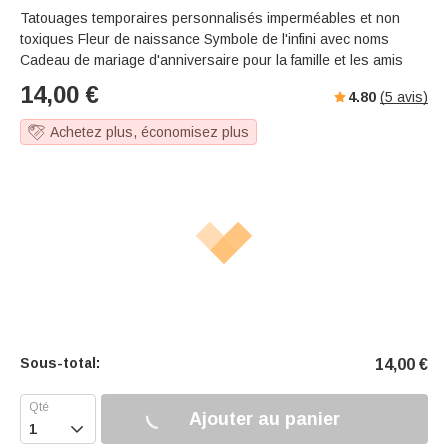
Tatouages temporaires personnalisés imperméables et non
toxiques Fleur de naissance Symbole de l'infini avec noms
Cadeau de mariage d'anniversaire pour la famille et les amis
14,00
€
4.80
(
5
avis)
Achetez plus, économisez plus
Sous-total:
14,00
€
Ajouter au panier
