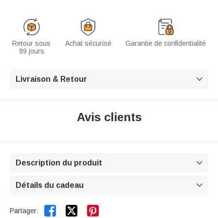
Retour sous
Achat sécurisé
Garantie de confidentialité
99 jours
Livraison & Retour

Avis clients
Description du produit

Détails du cadeau



Partager: