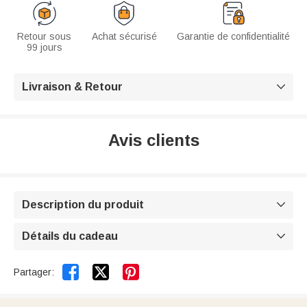
Retour sous
Achat sécurisé
Garantie de confidentialité
99 jours
Livraison & Retour

Avis clients
Description du produit

Détails du cadeau



Partager: