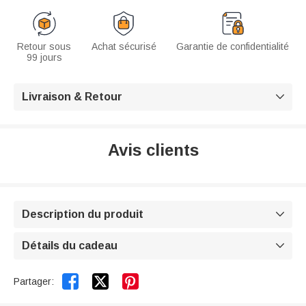
Retour sous
Achat sécurisé
Garantie de confidentialité
99 jours
Livraison & Retour

Avis clients
Description du produit

Détails du cadeau



Partager: