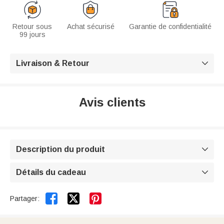
Retour sous
Achat sécurisé
Garantie de confidentialité
99 jours
Livraison & Retour

Avis clients
Description du produit

Détails du cadeau



Partager: