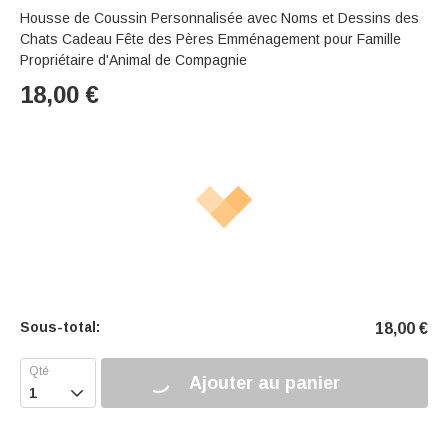
Housse de Coussin Personnalisée avec Noms et Dessins des
Chats Cadeau Fête des Pères Emménagement pour Famille
Propriétaire d'Animal de Compagnie
18,00
€
Sous-total:
18,00
€
Ajouter au panier
