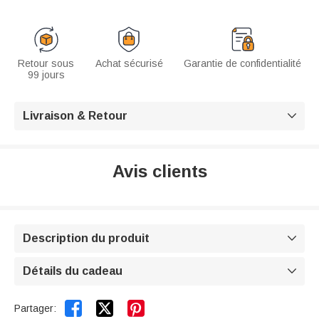
Retour sous
Achat sécurisé
Garantie de confidentialité
99 jours
Livraison & Retour

Avis clients
Description du produit

Détails du cadeau



Partager: