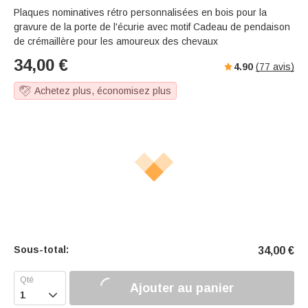
Plaques nominatives rétro personnalisées en bois pour la
gravure de la porte de l'écurie avec motif Cadeau de pendaison
de crémaillère pour les amoureux des chevaux
34,00
€
4.90
(
77
avis)
Achetez plus, économisez plus
Sous-total:
34,00
€
Ajouter au panier
