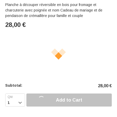
Planche à découper réversible en bois pour fromage et
charcuterie avec poignée et nom Cadeau de mariage et de
pendaison de crémaillère pour famille et couple
28,00
€
Subtotal:
28,00
€
Add to Cart
