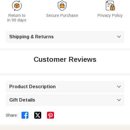
Return to
Secure Purchase
Privacy Policy
in 99 days
Shipping & Returns

Customer Reviews
Product Description

Gift Details



Share: