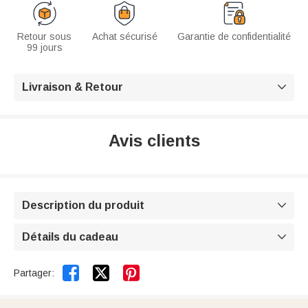
Retour sous
Achat sécurisé
Garantie de confidentialité
99 jours
Livraison & Retour

Avis clients
Description du produit

Détails du cadeau



Partager: