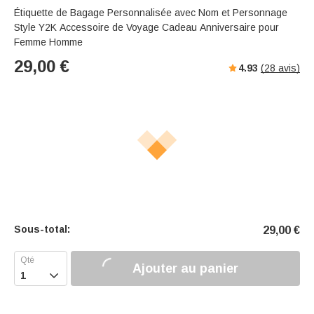
Étiquette de Bagage Personnalisée avec Nom et Personnage
Style Y2K Accessoire de Voyage Cadeau Anniversaire pour
Femme Homme
29,00
€
4.93
(
28
avis)
Sous-total:
29,00
€
Ajouter au panier
