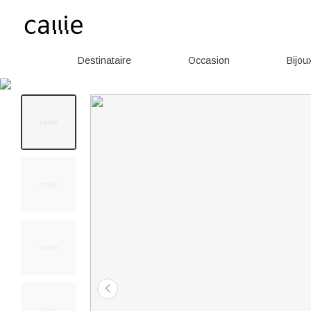
Destinataire
Occasion
Bijou