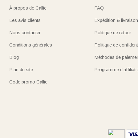
À propos de Callie
FAQ
Les avis clients
Expédition & livraison
Nous contacter
Politique de retour
Conditions générales
Politique de confidenti
Blog
Méthodes de paieme
Plan du site
Programme d'affiliati
Code promo Callie