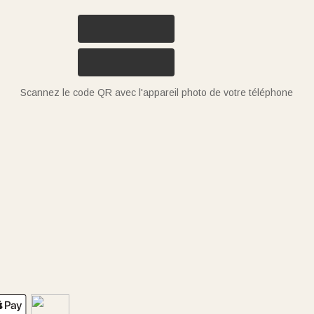
Scannez le code QR avec l'appareil photo de votre téléphone