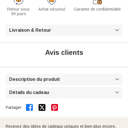
Retour sous
Achat sécurisé
Garantie de confidentialité
99 jours
Livraison & Retour

Avis clients
Description du produit

Détails du cadeau



Partager:
Recevez des idées de cadeaux uniques et bien plus encore,