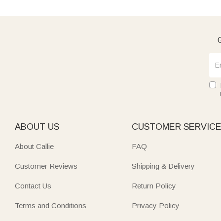
G
ABOUT US
CUSTOMER SERVIC
About Callie
FAQ
Customer Reviews
Shipping & Delivery
Contact Us
Return Policy
Terms and Conditions
Privacy Policy