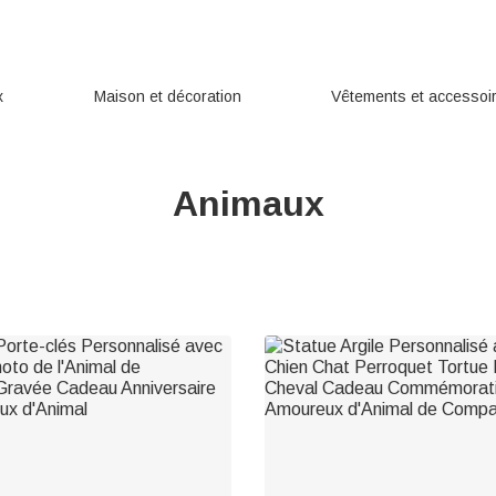
x
Maison et décoration
Vêtements et accessoi
Animaux