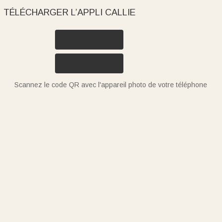
TÉLÉCHARGER L’APPLI CALLIE
Scannez le code QR avec l'appareil photo de votre téléphone