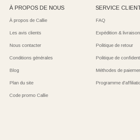
À PROPOS DE NOUS
SERVICE CLIEN
À propos de Callie
FAQ
Les avis clients
Expédition & livraison
Nous contacter
Politique de retour
Conditions générales
Politique de confidenti
Blog
Méthodes de paieme
Plan du site
Programme d'affiliati
Code promo Callie