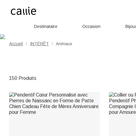
Destinataire
Occasion
Bijou
Accueil
INTÉRÊT
Animaux
/
/
150 Produits