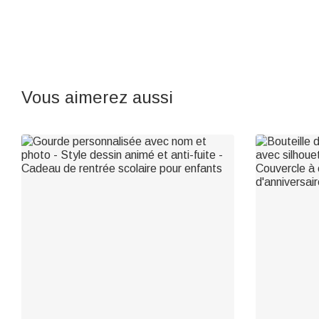
Vous aimerez aussi