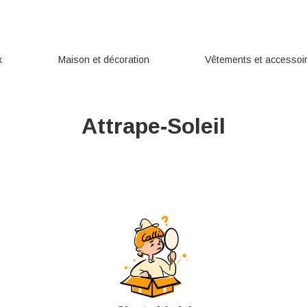
x
Maison et décoration
Vêtements et accessoi
Attrape-Soleil