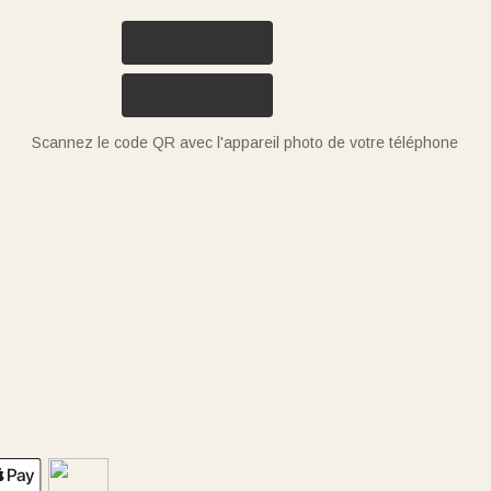
Scannez le code QR avec l'appareil photo de votre téléphone