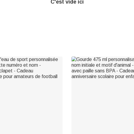
C'est vide ici