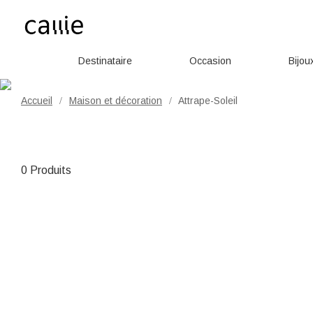
Destinataire
Occasion
Bijou
Accueil
Maison et décoration
Attrape-Soleil
/
/
0 Produits