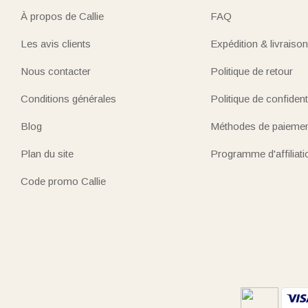
À propos de Callie
FAQ
Les avis clients
Expédition & livraison
Nous contacter
Politique de retour
Conditions générales
Politique de confidenti
Blog
Méthodes de paieme
Plan du site
Programme d'affiliati
Code promo Callie