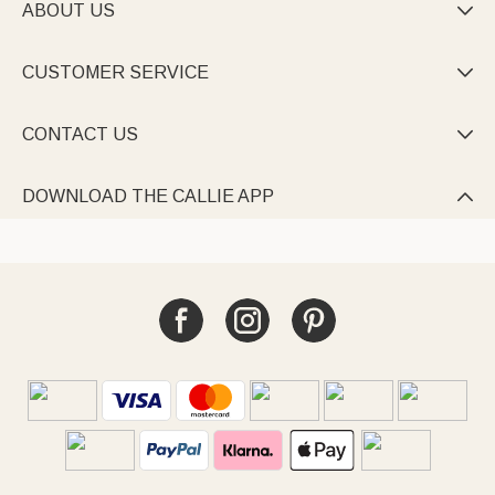
ABOUT US

CUSTOMER SERVICE

CONTACT US

DOWNLOAD THE CALLIE APP
