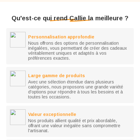
Qu'est-ce qui rend Callie la meilleure ?
Personnalisation approfondie
Nous offrons des options de personnalisation
inégalées, vous permettant de créer des cadeaux
véritablement uniques et adaptés à vos
préférences exactes.
Large gamme de produits
Avec une sélection étendue dans plusieurs
catégories, nous proposons une grande variété
d'options pour répondre à tous les besoins et à
toutes les occasions.
Valeur exceptionnelle
Nos produits allient qualité et prix abordable,
offrant une valeur inégalée sans compromettre
l'artisanat.