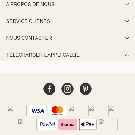
À PROPOS DE NOUS

SERVICE CLIENTS

NOUS CONTACTER

TÉLÉCHARGER L’APPLI CALLIE
