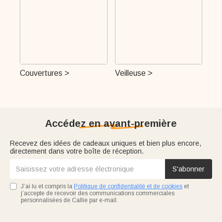
Couvertures >
Veilleuse >
Accédez en avant-première
Recevez des idées de cadeaux uniques et bien plus encore,
directement dans votre boîte de réception.
S'abonner
J’ai lu et compris la
Politique de confidentialité et de cookies
et
j’accepte de recevoir des communications commerciales
personnalisées de Callie par e-mail.