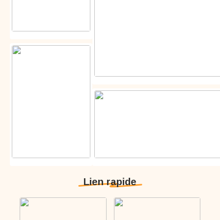
Lien rapide