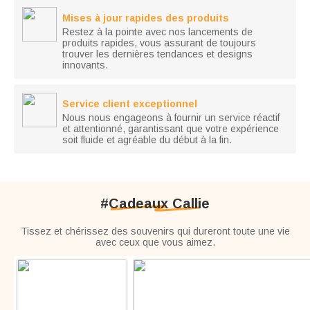
Mises à jour rapides des produits
Restez à la pointe avec nos lancements de
produits rapides, vous assurant de toujours
trouver les dernières tendances et designs
innovants.
Service client exceptionnel
Nous nous engageons à fournir un service réactif
et attentionné, garantissant que votre expérience
soit fluide et agréable du début à la fin.
#Cadeaux Callie
Tissez et chérissez des souvenirs qui dureront toute une vie
avec ceux que vous aimez.