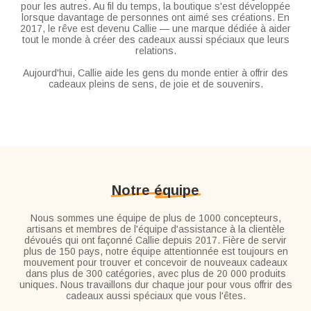
pour les autres. Au fil du temps, la boutique s'est développée
lorsque davantage de personnes ont aimé ses créations. En
2017, le rêve est devenu Callie — une marque dédiée à aider
tout le monde à créer des cadeaux aussi spéciaux que leurs
relations.
Aujourd'hui, Callie aide les gens du monde entier à offrir des
cadeaux pleins de sens, de joie et de souvenirs.
Notre équipe
Nous sommes une équipe de plus de 1000 concepteurs,
artisans et membres de l'équipe d'assistance à la clientèle
dévoués qui ont façonné Callie depuis 2017. Fière de servir
plus de 150 pays, notre équipe attentionnée est toujours en
mouvement pour trouver et concevoir de nouveaux cadeaux
dans plus de 300 catégories, avec plus de 20 000 produits
uniques. Nous travaillons dur chaque jour pour vous offrir des
cadeaux aussi spéciaux que vous l'êtes.