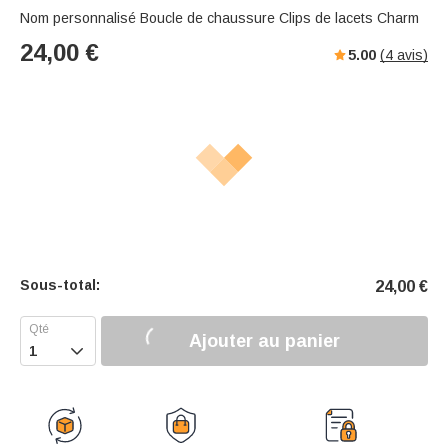
Nom personnalisé Boucle de chaussure Clips de lacets Charm
24,00
€
5.00
(
4
avis)
Sous-total:
24,00
€
Ajouter au panier
