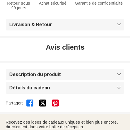
Retour sous
Achat sécurisé
Garantie de confidentialité
99 jours
Livraison & Retour

Avis clients
Description du produit

Détails du cadeau



Partager:
Recevez des idées de cadeaux uniques et bien plus encore,
directement dans votre boîte de réception.