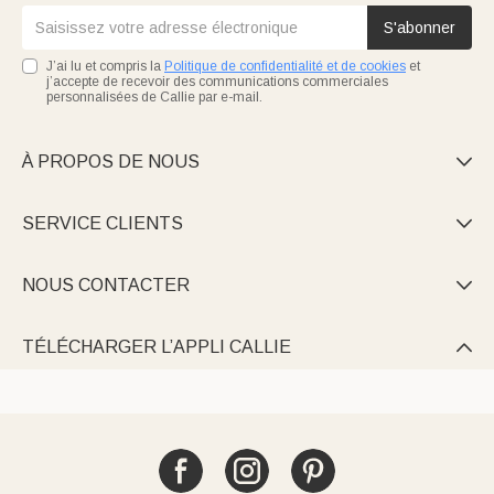
S'abonner
J’ai lu et compris la
Politique de confidentialité et de cookies
et
j’accepte de recevoir des communications commerciales
personnalisées de Callie par e-mail.
À PROPOS DE NOUS

SERVICE CLIENTS

NOUS CONTACTER

TÉLÉCHARGER L’APPLI CALLIE
