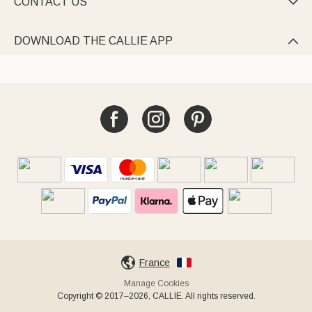
CONTACT US

DOWNLOAD THE CALLIE APP

France
Manage Cookies
Copyright © 2017–2026, CALLIE. All rights reserved.