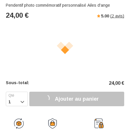
Pendentif photo commémoratif personnalisé Ailes d'ange
24,00
€
5.00
(
2
avis)
Sous-total:
24,00
€
Ajouter au panier
