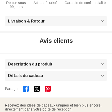
Retour sous
Achat sécurisé
Garantie de confidentialité
99 jours
Livraison & Retour

Avis clients
Description du produit

Détails du cadeau



Partager:
Recevez des idées de cadeaux uniques et bien plus encore,
directement dans votre boîte de réception.