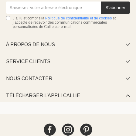
S'abonner
J’ai lu et compris la
Politique de confidentialité et de cookies
et
j’accepte de recevoir des communications commerciales
personnalisées de Callie par e-mail.
À PROPOS DE NOUS

SERVICE CLIENTS

NOUS CONTACTER

TÉLÉCHARGER L’APPLI CALLIE
