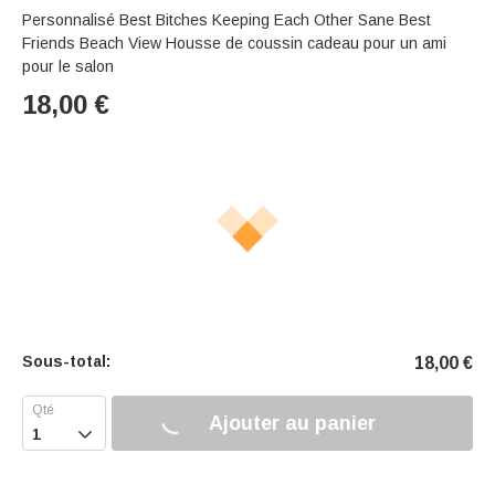
Personnalisé Best Bitches Keeping Each Other Sane Best
Friends Beach View Housse de coussin cadeau pour un ami
pour le salon
18,00
€
Sous-total:
18,00
€
Ajouter au panier
