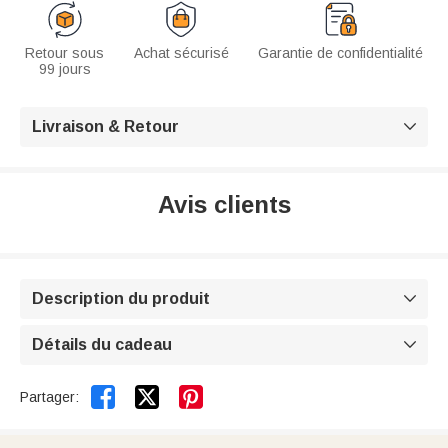
Retour sous
Achat sécurisé
Garantie de confidentialité
99 jours
Livraison & Retour

Avis clients
Description du produit

Détails du cadeau



Partager: