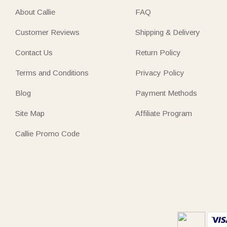
About Callie
FAQ
Customer Reviews
Shipping & Delivery
Contact Us
Return Policy
Terms and Conditions
Privacy Policy
Blog
Payment Methods
Site Map
Affiliate Program
Callie Promo Code