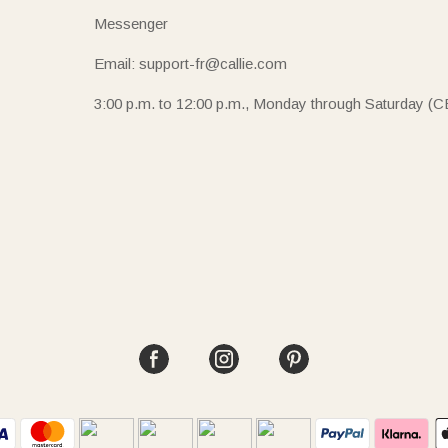
Messenger
Email: support-fr@callie.com
3:00 p.m. to 12:00 p.m., Monday through Saturday (C