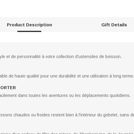
Product Description
Gift Details
le et de personnalité à votre collection d'ustensiles de boisson.
ble de haute qualité pour une durabilité et une utilisation à long terme
PORTER
facilement dans toutes les aventures ou les déplacements quotidiens.
issons chaudes ou froides restent bien à l'intérieur du gobelet, sans 