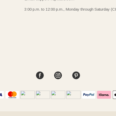
3:00 p.m. to 12:00 p.m., Monday through Saturday (C