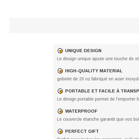
UNIQUE DESIGN
Le design unique ajoute une touche de sty
HIGH-QUALITY MATERIAL
gobelet de 20 oz fabriqué en acier inoxyda
PORTABLE ET FACILE À TRANS
Le design portable permet de l'emporter 
WATERPROOF
Le couvercle étanche garantit que vos bo
PERFECT GIFT