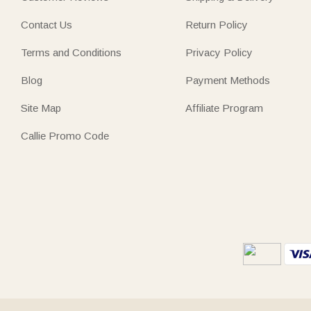
Contact Us
Return Policy
Terms and Conditions
Privacy Policy
Blog
Payment Methods
Site Map
Affiliate Program
Callie Promo Code