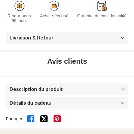
Retour sous
Achat sécurisé
Garantie de confidentialité
99 jours
Livraison & Retour

Avis clients
Description du produit

Détails du cadeau



Partager: