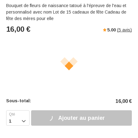
Bouquet de fleurs de naissance tatoué à l'épreuve de l'eau et
personnalisé avec nom Lot de 15 cadeaux de fête Cadeau de
fête des mères pour elle
16,00
€
5.00
(
5
avis)
Sous-total:
16,00
€
Ajouter au panier
