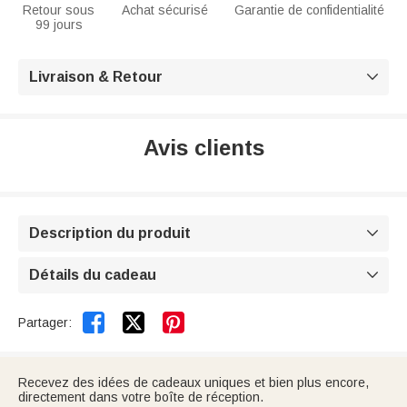
Retour sous
Achat sécurisé
Garantie de confidentialité
99 jours
Livraison & Retour

Avis clients
Description du produit

Détails du cadeau



Partager:
Recevez des idées de cadeaux uniques et bien plus encore,
directement dans votre boîte de réception.