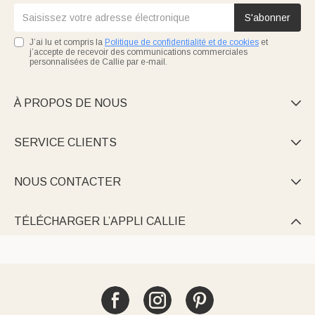
S'abonner
J’ai lu et compris la
Politique de confidentialité et de cookies
et
j’accepte de recevoir des communications commerciales
personnalisées de Callie par e-mail.
À PROPOS DE NOUS

SERVICE CLIENTS

NOUS CONTACTER

TÉLÉCHARGER L’APPLI CALLIE
