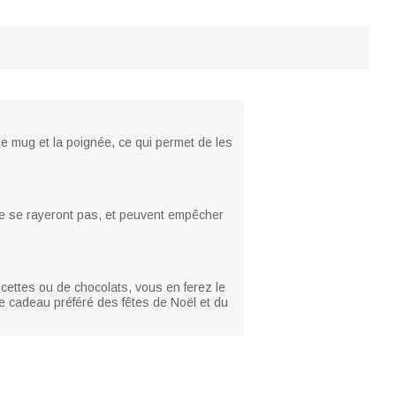
e mug et la poignée, ce qui permet de les
ne se rayeront pas, et peuvent empêcher
cettes ou de chocolats, vous en ferez le
le cadeau préféré des fêtes de Noël et du