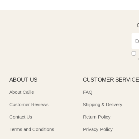
G
ABOUT US
CUSTOMER SERVIC
About Callie
FAQ
Customer Reviews
Shipping & Delivery
Contact Us
Return Policy
Terms and Conditions
Privacy Policy