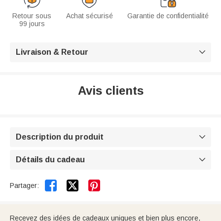
Retour sous
Achat sécurisé
Garantie de confidentialité
99 jours
Livraison & Retour

Avis clients
Description du produit

Détails du cadeau



Partager:
Recevez des idées de cadeaux uniques et bien plus encore,