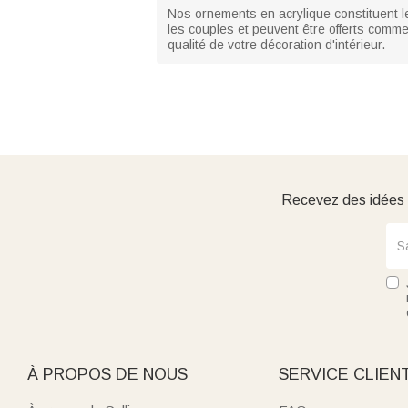
Nos ornements en acrylique constituent le 
les couples et peuvent être offerts com
qualité de votre décoration d'intérieur.
Recevez des idées d
À PROPOS DE NOUS
SERVICE CLIEN