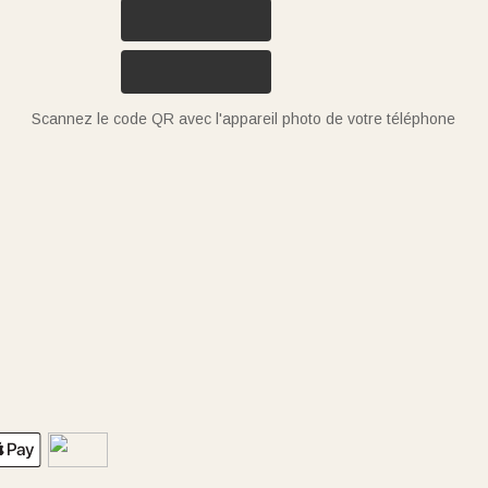
Scannez le code QR avec l'appareil photo de votre téléphone