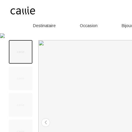
Destinataire
Occasion
Bijou