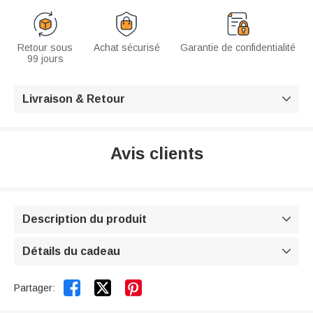
Retour sous
Achat sécurisé
Garantie de confidentialité
99 jours
Livraison & Retour

Avis clients
Description du produit

Détails du cadeau



Partager: