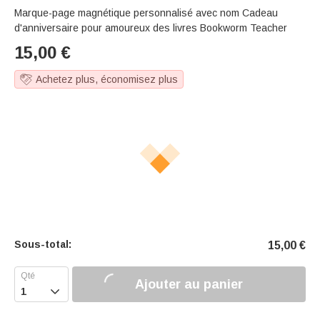
Marque-page magnétique personnalisé avec nom Cadeau
d'anniversaire pour amoureux des livres Bookworm Teacher
15,00
€
Achetez plus, économisez plus
Sous-total:
15,00
€
Ajouter au panier
