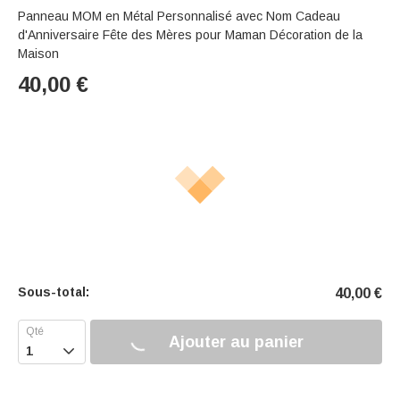
Panneau MOM en Métal Personnalisé avec Nom Cadeau
d'Anniversaire Fête des Mères pour Maman Décoration de la
Maison
40,00
€
Sous-total:
40,00
€
Ajouter au panier
