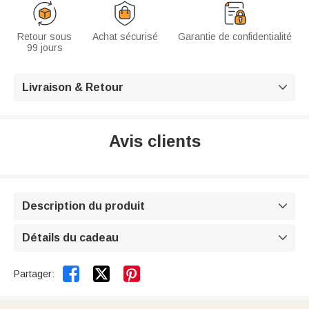
Retour sous
Achat sécurisé
Garantie de confidentialité
99 jours
Livraison & Retour

Avis clients
Description du produit

Détails du cadeau



Partager: