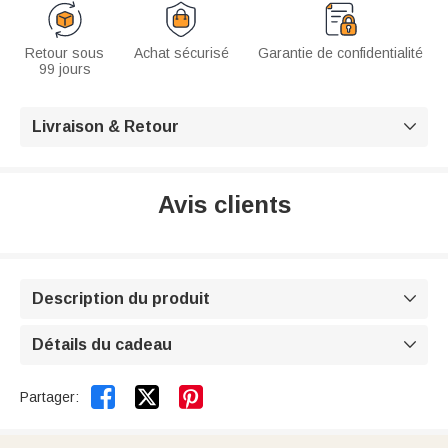
Retour sous
Achat sécurisé
Garantie de confidentialité
99 jours
Livraison & Retour

Avis clients
Description du produit

Détails du cadeau



Partager: