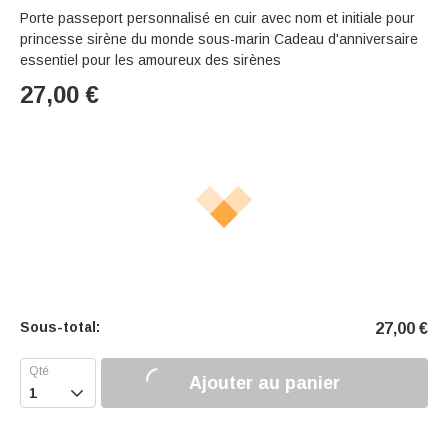
Porte passeport personnalisé en cuir avec nom et initiale pour
princesse sirène du monde sous-marin Cadeau d'anniversaire
essentiel pour les amoureux des sirènes
27,00
€
Sous-total:
27,00
€
Ajouter au panier
