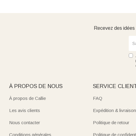
Recevez des idées d
À PROPOS DE NOUS
SERVICE CLIEN
À propos de Callie
FAQ
Les avis clients
Expédition & livraison
Nous contacter
Politique de retour
Conditions générales
Politique de confidenti