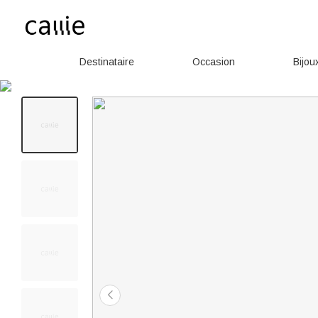
Destinataire
Occasion
Bijou