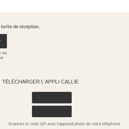
 boîte de réception.
r
e de
ar
TÉLÉCHARGER L’APPLI CALLIE
Scannez le code QR avec l'appareil photo de votre téléphone