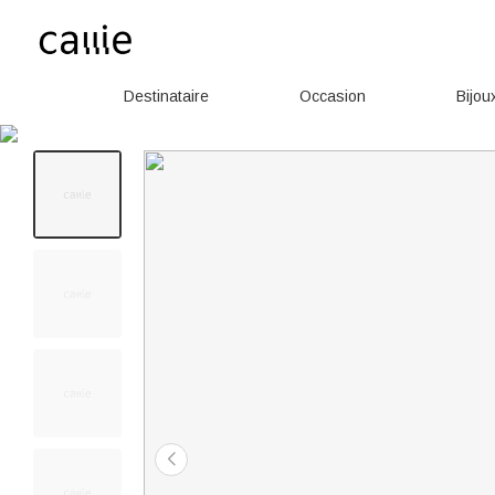
Destinataire
Occasion
Bijou