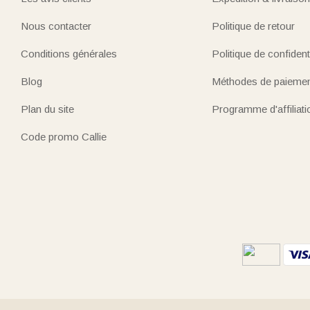
Nous contacter
Politique de retour
Conditions générales
Politique de confidenti
Blog
Méthodes de paieme
Plan du site
Programme d'affiliati
Code promo Callie