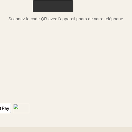
Scannez le code QR avec l'appareil photo de votre téléphone