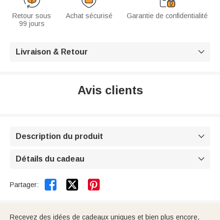
Retour sous
Achat sécurisé
Garantie de confidentialité
99 jours
Livraison & Retour

Avis clients
Description du produit

Détails du cadeau



Partager:
Recevez des idées de cadeaux uniques et bien plus encore,