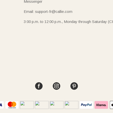
Messenger
Email: support-fr@callie.com
3:00 p.m. to 12:00 p.m., Monday through Saturday (C