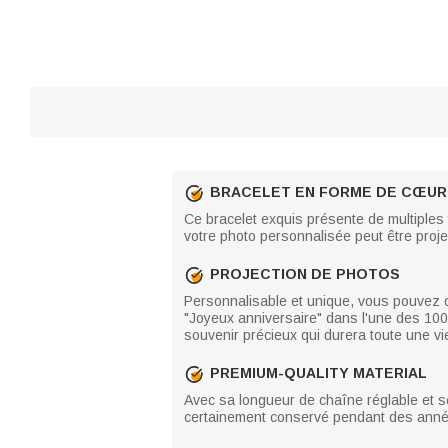
BRACELET EN FORME DE CŒUR
Ce bracelet exquis présente de multiples
votre photo personnalisée peut être proje
PROJECTION DE PHOTOS
Personnalisable et unique, vous pouvez cho
"Joyeux anniversaire" dans l'une des 100
souvenir précieux qui durera toute une vi
PREMIUM-QUALITY MATERIAL
Avec sa longueur de chaîne réglable et ses
certainement conservé pendant des ann