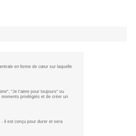
entrale en forme de cœur sur laquelle
ime", "Je t'aime pour toujours" ou
 moments privilégiés et de créer un
- il est conçu pour durer et sera