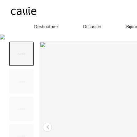
Destinataire
Occasion
Bijou