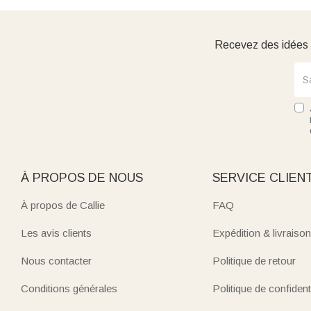
Recevez des idées d
À PROPOS DE NOUS
SERVICE CLIEN
À propos de Callie
FAQ
Les avis clients
Expédition & livraison
Nous contacter
Politique de retour
Conditions générales
Politique de confidenti