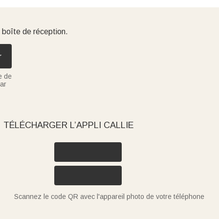
 boîte de réception.
r
e de
ar
TÉLÉCHARGER L’APPLI CALLIE
Scannez le code QR avec l'appareil photo de votre téléphone