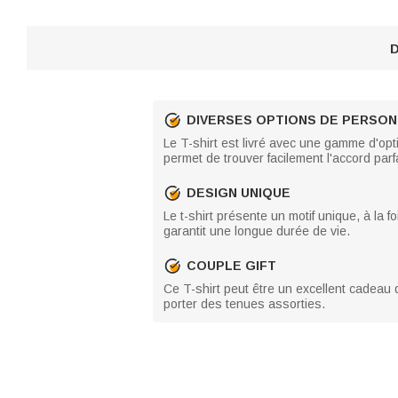
D
DIVERSES OPTIONS DE PERSON
Le T-shirt est livré avec une gamme d'opti
permet de trouver facilement l'accord parfa
DESIGN UNIQUE
Le t-shirt présente un motif unique, à la fo
garantit une longue durée de vie.
COUPLE GIFT
Ce T-shirt peut être un excellent cadeau 
porter des tenues assorties.