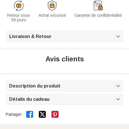
Retour sous
Achat sécurisé
Garantie de confidentialité
99 jours
Livraison & Retour

Avis clients
Description du produit

Détails du cadeau



Partager: