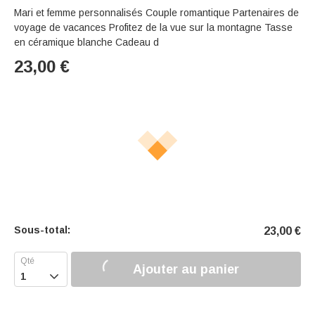
Mari et femme personnalisés Couple romantique Partenaires de
voyage de vacances Profitez de la vue sur la montagne Tasse
en céramique blanche Cadeau d
23,00
€
Sous-total:
23,00
€
Ajouter au panier
