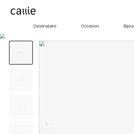
Destinataire
Occasion
Bijou