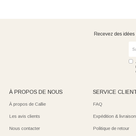
Recevez des idées d
À PROPOS DE NOUS
SERVICE CLIEN
À propos de Callie
FAQ
Les avis clients
Expédition & livraison
Nous contacter
Politique de retour