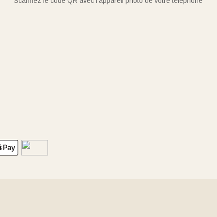
Scannez le code QR avec l'appareil photo de votre téléphone