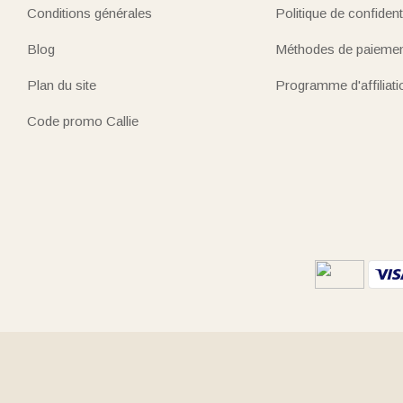
Conditions générales
Politique de confidenti
Blog
Méthodes de paieme
Plan du site
Programme d'affiliati
Code promo Callie