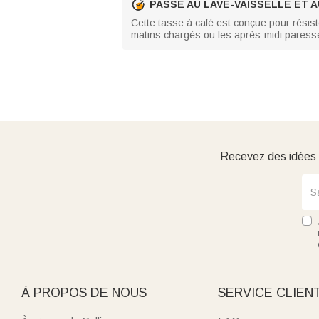
PASSE AU LAVE-VAISSELLE ET 
Cette tasse à café est conçue pour résiste
matins chargés ou les après-midi paress
Recevez des idées d
À PROPOS DE NOUS
SERVICE CLIEN