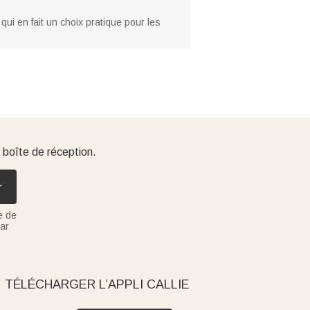
qui en fait un choix pratique pour les
 boîte de réception.
r
e de
ar
TÉLÉCHARGER L’APPLI CALLIE