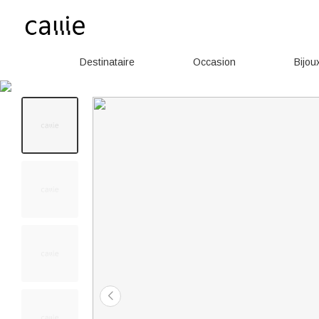
Destinataire
Occasion
Bijou