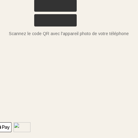
Scannez le code QR avec l'appareil photo de votre téléphone